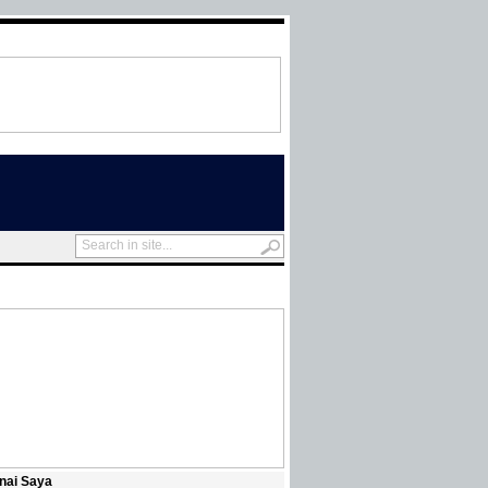
nai Saya