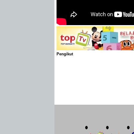
Pengikut