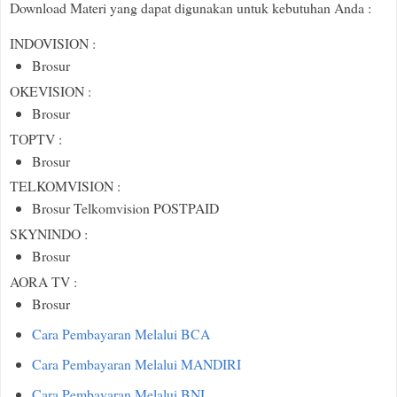
Download Materi yang dapat digunakan untuk kebutuhan Anda :
INDOVISION :
Brosur
OKEVISION :
Brosur
TOPTV :
Brosur
TELKOMVISION :
Brosur Telkomvision POSTPAID
SKYNINDO :
Brosur
AORA TV :
Brosur
Cara Pembayaran Melalui BCA
Cara Pembayaran Melalui MANDIRI
Cara Pembayaran Melalui BNI