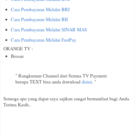
Cara Pembayaran Melalui BRI
Cara Pembayaran Melalui BII
Cara Pembayaran Melalui SINAR MAS
Cara Pembayaran Melalui FastPay
ORANGE TV :
Brosur
" Rangkuman Channel dari Semua TV Payment
berupa TEXT bisa anda download
disini
. "
Semoga apa yang dapat saya sajikan sangat bermanfaat bagi Anda.
Terima Kasih..