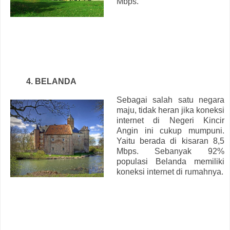
Mbps.
4. BELANDA
Sebagai salah satu negara
maju, tidak heran jika koneksi
internet di Negeri Kincir
Angin ini cukup mumpuni.
Yaitu berada di kisaran 8,5
Mbps. Sebanyak 92%
populasi Belanda memiliki
koneksi internet di rumahnya.