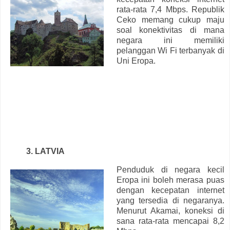
rata-rata 7,4 Mbps. Republik
Ceko memang cukup maju
soal konektivitas di mana
negara ini memiliki
pelanggan Wi Fi terbanyak di
Uni Eropa.
3. LATVIA
Penduduk di negara kecil
Eropa ini boleh merasa puas
dengan kecepatan internet
yang tersedia di negaranya.
Menurut Akamai, koneksi di
sana rata-rata mencapai 8,2