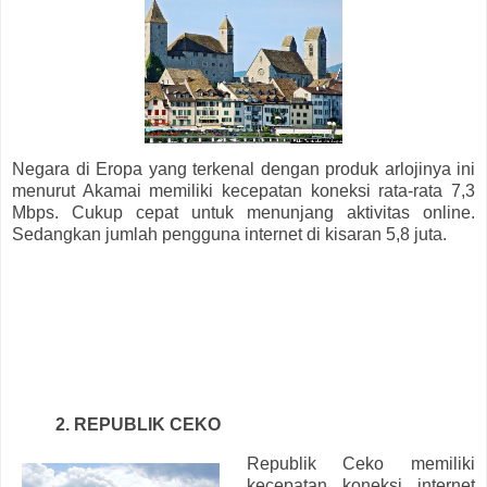
Negara di Eropa yang terkenal dengan produk arlojinya ini
menurut Akamai memiliki kecepatan koneksi rata-rata 7,3
Mbps. Cukup cepat untuk menunjang aktivitas online.
Sedangkan jumlah pengguna internet di kisaran 5,8 juta.
2. REPUBLIK CEKO
Republik Ceko memiliki
kecepatan koneksi internet