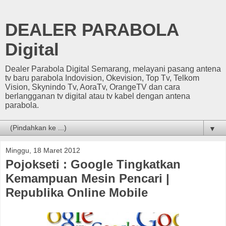
DEALER PARABOLA
Digital
Dealer Parabola Digital Semarang, melayani pasang antena
tv baru parabola Indovision, Okevision, Top Tv, Telkom
Vision, Skynindo Tv, AoraTv, OrangeTV dan cara
berlangganan tv digital atau tv kabel dengan antena
parabola.
▼
Minggu, 18 Maret 2012
Pojokseti : Google Tingkatkan
Kemampuan Mesin Pencari |
Republika Online Mobile