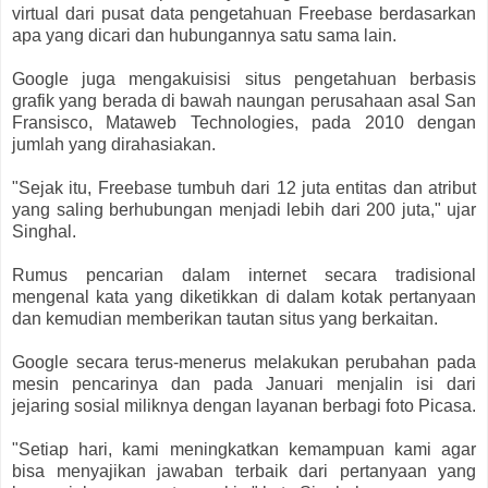
virtual dari pusat data pengetahuan Freebase berdasarkan
apa yang dicari dan hubungannya satu sama lain.
Google juga mengakuisisi situs pengetahuan berbasis
grafik yang berada di bawah naungan perusahaan asal San
Fransisco, Mataweb Technologies, pada 2010 dengan
jumlah yang dirahasiakan.
"Sejak itu, Freebase tumbuh dari 12 juta entitas dan atribut
yang saling berhubungan menjadi lebih dari 200 juta," ujar
Singhal.
Rumus pencarian dalam internet secara tradisional
mengenal kata yang diketikkan di dalam kotak pertanyaan
dan kemudian memberikan tautan situs yang berkaitan.
Google secara terus-menerus melakukan perubahan pada
mesin pencarinya dan pada Januari menjalin isi dari
jejaring sosial miliknya dengan layanan berbagi foto Picasa.
"Setiap hari, kami meningkatkan kemampuan kami agar
bisa menyajikan jawaban terbaik dari pertanyaan yang