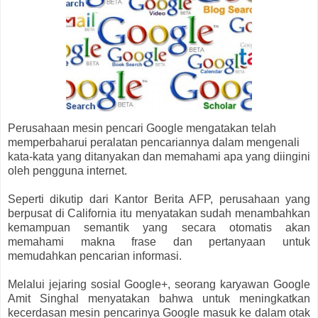
Perusahaan mesin pencari Google mengatakan telah
memperbaharui peralatan pencariannya dalam mengenali
kata-kata yang ditanyakan dan memahami apa yang diingini
oleh pengguna internet.
Seperti dikutip dari Kantor Berita AFP, perusahaan yang
berpusat di California itu menyatakan sudah menambahkan
kemampuan semantik yang secara otomatis akan
memahami makna frase dan pertanyaan untuk
memudahkan pencarian informasi.
Melalui jejaring sosial Google+, seorang karyawan Google
Amit Singhal menyatakan bahwa untuk meningkatkan
kecerdasan mesin pencarinya Google masuk ke dalam otak